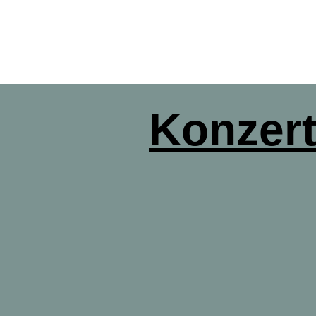
Konzerte